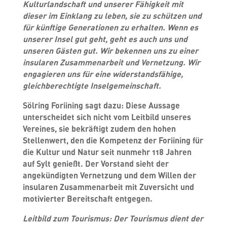
Kulturlandschaft und unserer Fähigkeit mit
dieser im Einklang zu leben, sie zu schützen und
für künftige Generationen zu erhalten. Wenn es
unserer Insel gut geht, geht es auch uns und
unseren Gästen gut. Wir bekennen uns zu einer
insularen Zusammenarbeit und Vernetzung. Wir
engagieren uns für eine widerstandsfähige,
gleichberechtigte Inselgemeinschaft.
Sölring Foriining sagt dazu:
Diese Aussage
unterscheidet sich nicht vom Leitbild unseres
Vereines, sie bekräftigt zudem den hohen
Stellenwert, den die Kompetenz der Foriining für
die Kultur und Natur seit nunmehr 118 Jahren
auf Sylt genießt. Der Vorstand sieht der
angekündigten Vernetzung und dem Willen der
insularen Zusammenarbeit mit Zuversicht und
motivierter Bereitschaft entgegen.
Leitbild zum
Tourismus:
Der Tourismus dient der