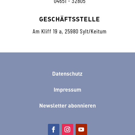
04651 - 32805
GESCHÄFTSSTELLE
Am Kliff 19 a, 25980 Sylt/Keitum
Datenschutz
Impressum
Newsletter abonnieren