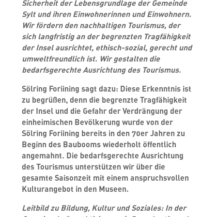
Sicherheit der Lebensgrundlage der Gemeinde
Sylt und ihren Einwohnerinnen und Einwohnern.
Wir fördern den nachhaltigen Tourismus, der
sich langfristig an der begrenzten Tragfähigkeit
der Insel ausrichtet, ethisch-sozial, gerecht und
umweltfreundlich ist. Wir gestalten die
bedarfsgerechte Ausrichtung des Tourismus.
Sölring Foriining sagt dazu:
Diese Erkenntnis ist
zu begrüßen, denn die begrenzte Tragfähigkeit
der Insel und die Gefahr der Verdrängung der
einheimischen Bevölkerung wurde von der
Sölring Foriining bereits in den 70er Jahren zu
Beginn des Baubooms wiederholt öffentlich
angemahnt. Die bedarfsgerechte Ausrichtung
des Tourismus unterstützen wir über die
gesamte Saisonzeit mit einem anspruchsvollen
Kulturangebot in den Museen.
Leitbild zu
Bildung, Kultur und Soziales:
In der