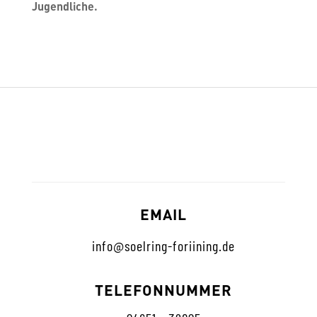
Jugendliche.
EMAIL
info@soelring-foriining.de
TELEFONNUMMER