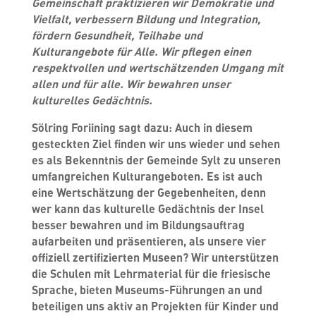
Gemeinschaft praktizieren wir Demokratie und
Vielfalt, verbessern Bildung und Integration,
fördern Gesundheit, Teilhabe und
Kulturangebote für Alle. Wir pflegen einen
respektvollen und wertschätzenden Umgang mit
allen und für alle. Wir bewahren unser
kulturelles Gedächtnis.
Sölring Foriining sagt dazu:
Auch in diesem
gesteckten Ziel finden wir uns wieder und sehen
es als Bekenntnis der Gemeinde Sylt zu unseren
umfangreichen Kulturangeboten. Es ist auch
eine Wertschätzung der Gegebenheiten, denn
wer kann das kulturelle Gedächtnis der Insel
besser bewahren und im Bildungsauftrag
aufarbeiten und präsentieren, als unsere vier
offiziell zertifizierten Museen? Wir unterstützen
die Schulen mit Lehrmaterial für die friesische
Sprache, bieten Museums-Führungen an und
beteiligen uns aktiv an Projekten für Kinder und