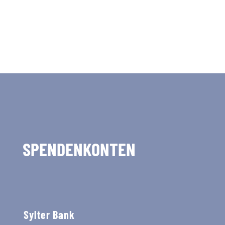
SPENDENKONTEN
Sylter Bank