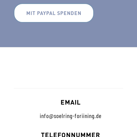
MIT PAYPAL SPENDEN
EMAIL
info@soelring-foriining.de
TELEFONNUMMER