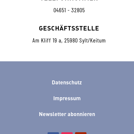
04651 - 32805
GESCHÄFTSSTELLE
Am Kliff 19 a, 25980 Sylt/Keitum
Datenschutz
Impressum
Newsletter abonnieren