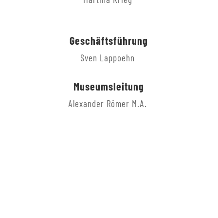
Geschäftsführung
Sven Lappoehn
Museumsleitung
Alexander Römer M.A.