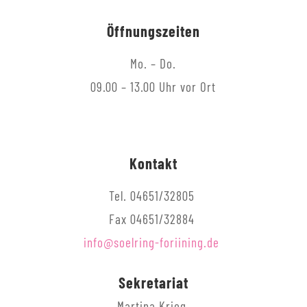
Öffnungszeiten
Mo. – Do.
09.00 – 13.00 Uhr vor Ort
Kontakt
Tel. 04651/32805
Fax 04651/32884
info@soelring-foriining.de
Sekretariat
Martina Krieg