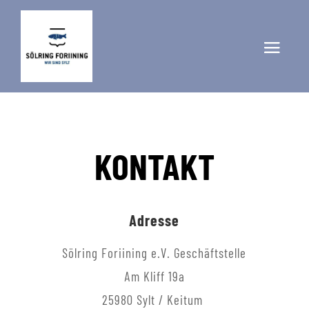
KONTAKT
Adresse
Sölring Foriining e.V.
Geschäftstelle
Am Kliff 19a
25980 Sylt / Keitum