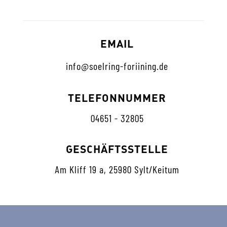
EMAIL
info@soelring-foriining.de
TELEFONNUMMER
04651 - 32805
GESCHÄFTSSTELLE
Am Kliff 19 a, 25980 Sylt/Keitum