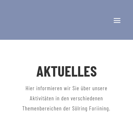
AKTUELLES
Hier informieren wir Sie über unsere
Aktivitäten in den verschiedenen
Themenbereichen der Sölring Foriining.