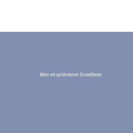
Niilön mit gefährdetem Strandflieder