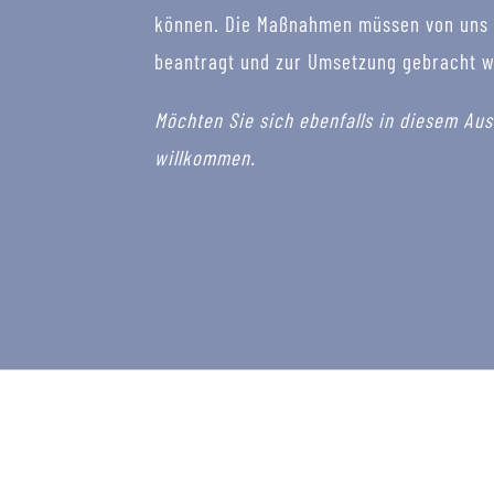
können. Die Maßnahmen müssen von uns zu
beantragt und zur Umsetzung gebracht 
Möchten Sie sich ebenfalls in diesem Aus
willkommen.