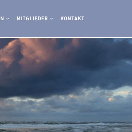
EN
MITGLIEDER
KONTAKT