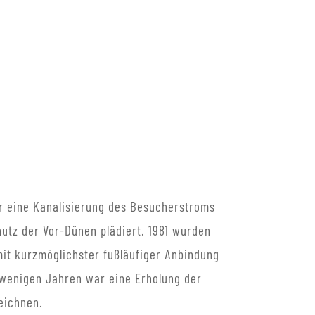
ür eine Kanalisierung des Besucherstroms
utz der Vor-Dünen plädiert. 1981 wurden
mit kurzmöglichster fußläufiger Anbindung
wenigen Jahren war eine Erholung der
zeichnen.