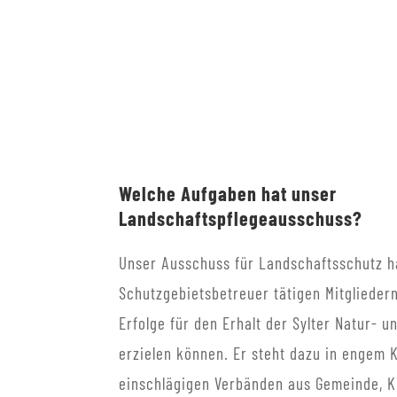
Welche Aufgaben hat unser
Landschaftspflegeausschuss?
Unser Ausschuss für Landschaftsschutz ha
Schutzgebietsbetreuer tätigen Mitglieder
Erfolge für den Erhalt der Sylter Natur- u
erzielen können. Er steht dazu in engem K
einschlägigen Verbänden aus Gemeinde, K