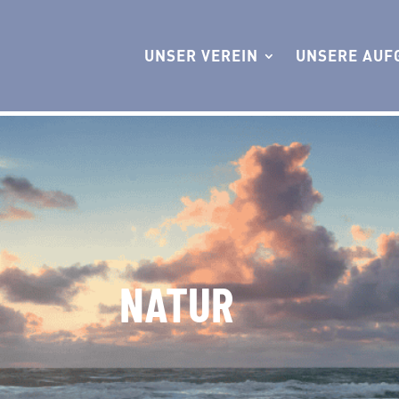
UNSER VEREIN
UNSERE AUF
NATUR