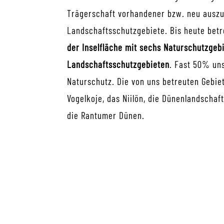
Trägerschaft vorhandener bzw. neu ausz
Landschaftsschutzgebiete. Bis heute betr
der Inselfläche mit sechs Naturschutzgeb
Landschaftsschutzgebieten
. Fast 50% uns
Naturschutz.
Die von
uns betreuten Gebiet
Vogelkoje
, das
Niilön,
die
Dünenlandschaft
die Rantumer Dünen.