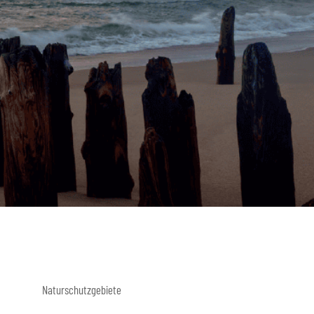
Naturschutzgebiete