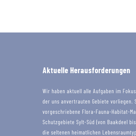
Aktuelle Herausforderungen
Wir haben aktuell alle Aufgaben im Fokus
der uns anvertrauten Gebiete vorliegen.
vorgeschriebene Flora-Fauna-Habitat-Ma
Schutzgebiete Sylt-Süd (von Baakdeel bis 
die seltenen heimatlichen Lebensraumty