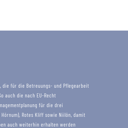
, die für die Betreuungs- und Pflegearbeit
 So auch die nach EU-Recht
nagementplanung für die drei
Hörnum), Rotes Kliff sowie Niilön, damit
pen auch weiterhin erhalten werden