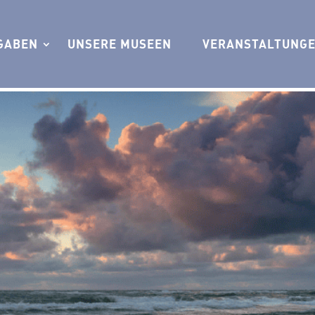
GABEN
UNSERE MUSEEN
VERANSTALTUNG