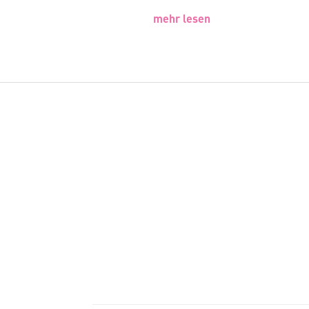
mehr lesen