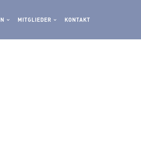
EN
MITGLIEDER
KONTAKT