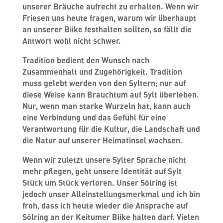
unserer Bräuche aufrecht zu erhalten. Wenn wir
Friesen uns heute fragen, warum wir überhaupt
an unserer Biike festhalten sollten, so fällt die
Antwort wohl nicht schwer.
Tradition bedient den Wunsch nach
Zusammenhalt und Zugehörigkeit. Tradition
muss gelebt werden von den Syltern; nur auf
diese Weise kann Brauchtum auf Sylt überleben.
Nur, wenn man starke Wurzeln hat, kann auch
eine Verbindung und das Gefühl für eine
Verantwortung für die Kultur, die Landschaft und
die Natur auf unserer Heimatinsel wachsen.
Wenn wir zuletzt unsere Sylter Sprache nicht
mehr pflegen, geht unsere Identität auf Sylt
Stück um Stück verloren. Unser Sölring ist
jedoch unser Alleinstellungsmerkmal und ich bin
froh, dass ich heute wieder die Ansprache auf
Sölring an der Keitumer Biike halten darf. Vielen