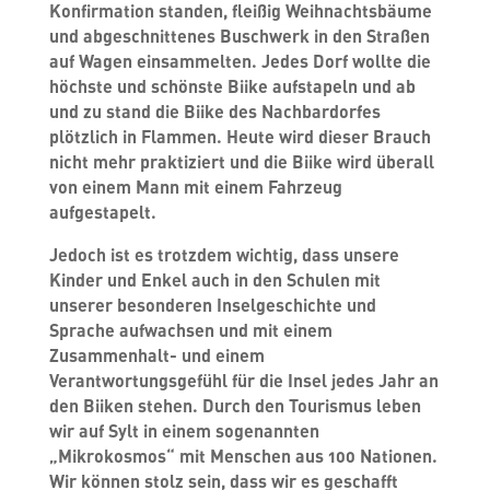
Konfirmation standen, fleißig Weihnachtsbäume
und abgeschnittenes Buschwerk in den Straßen
auf Wagen einsammelten. Jedes Dorf wollte die
höchste und schönste Biike aufstapeln und ab
und zu stand die Biike des Nachbardorfes
plötzlich in Flammen. Heute wird dieser Brauch
nicht mehr praktiziert und die Biike wird überall
von einem Mann mit einem Fahrzeug
aufgestapelt.
Jedoch ist es trotzdem wichtig, dass unsere
Kinder und Enkel auch in den Schulen mit
unserer besonderen Inselgeschichte und
Sprache aufwachsen und mit einem
Zusammenhalt- und einem
Verantwortungsgefühl für die Insel jedes Jahr an
den Biiken stehen. Durch den Tourismus leben
wir auf Sylt in einem sogenannten
„Mikrokosmos“ mit Menschen aus 100 Nationen.
Wir können stolz sein, dass wir es geschafft