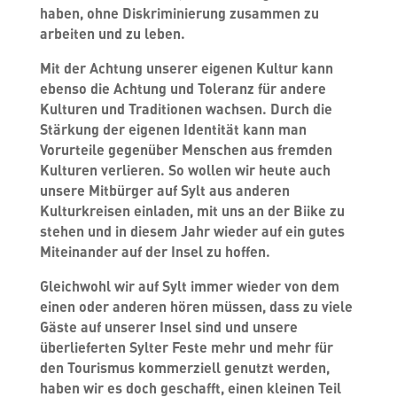
haben, ohne Diskriminierung zusammen zu
arbeiten und zu leben.
Mit der Achtung unserer eigenen Kultur kann
ebenso die Achtung und Toleranz für andere
Kulturen und Traditionen wachsen. Durch die
Stärkung der eigenen Identität kann man
Vorurteile gegenüber Menschen aus fremden
Kulturen verlieren. So wollen wir heute auch
unsere Mitbürger auf Sylt aus anderen
Kulturkreisen einladen, mit uns an der Biike zu
stehen und in diesem Jahr wieder auf ein gutes
Miteinander auf der Insel zu hoffen.
Gleichwohl wir auf Sylt immer wieder von dem
einen oder anderen hören müssen, dass zu viele
Gäste auf unserer Insel sind und unsere
überlieferten Sylter Feste mehr und mehr für
den Tourismus kommerziell genutzt werden,
haben wir es doch geschafft, einen kleinen Teil