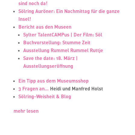
sind noch da!
Sölring Auröner: Ein Nachmittag für die ganze
Insel!
Bericht aus den Museen
Sylter TalentCAMPus | Der Film: Söl
Buchvorstellung: Stumme Zeit
Ausstellung Rummel Rummel Ruttje
Save the date: 18. März |
Ausstellungseröffnung
Ein Tipp aus dem Museumsshop
3 Fragen an…
Heidi und Manfred Holst
Sölring-Weisheit & Blog
mehr lesen