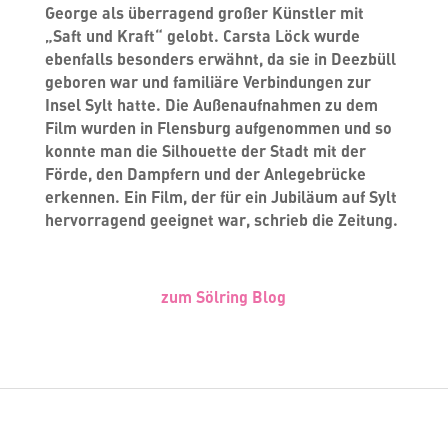
George als überragend großer Künstler mit
„Saft und Kraft“ gelobt. Carsta Löck wurde
ebenfalls besonders erwähnt, da sie in Deezbüll
geboren war und familiäre Verbindungen zur
Insel Sylt hatte. Die Außenaufnahmen zu dem
Film wurden in Flensburg aufgenommen und so
konnte man die Silhouette der Stadt mit der
Förde, den Dampfern und der Anlegebrücke
erkennen. Ein Film, der für ein Jubiläum auf Sylt
hervorragend geeignet war, schrieb die Zeitung.
zum Sölring Blog