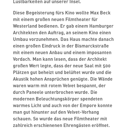
Lustbarkeiten auf unserer Insel.
Diese Begeisterung fürs Kino wollte Max Beck
mit einem großen neuen Filmtheater für
Westerland bedienen. Er gab einem Hamburger
Architekten den Auftrag, an seinem Kino einen
Umbau vorzunehmen. Das Haus machte danach
einen großen Eindruck in der Bismarckstraße
mit einem neuen Anbau und einem imposanten
Vordach. Man kann lesen, dass der Architekt
großen Wert legte, dass der neue Saal mit 500
Plätzen gut beheizt und belüftet wurde und die
Akustik hohen Ansprüchen genügte. Die Wände
waren warm mit rotem Velvet bespannt, der
durch Paneele unterbrochen wurde. Die
modernen Beleuchtungskörper spendeten
warmes Licht und auch von der Empore konnte
man gut hinunter auf den Velvet-Vorhang
schauen. So wurde das neue Filmtheater mit
zahlreich erschienenen Ehrengästen eröffnet.