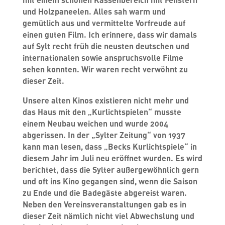
und Holzpaneelen. Alles sah warm und
gemütlich aus und vermittelte Vorfreude auf
einen guten Film. Ich erinnere, dass wir damals
auf Sylt recht früh die neusten deutschen und
internationalen sowie anspruchsvolle Filme
sehen konnten. Wir waren recht verwöhnt zu
dieser Zeit.
Unsere alten Kinos existieren nicht mehr und
das Haus mit den „Kurlichtspielen“ musste
einem Neubau weichen und wurde 2004
abgerissen. In der „Sylter Zeitung“ von 1937
kann man lesen, dass „Becks Kurlichtspiele“ in
diesem Jahr im Juli neu eröffnet wurden. Es wird
berichtet, dass die Sylter außergewöhnlich gern
und oft ins Kino gegangen sind, wenn die Saison
zu Ende und die Badegäste abgereist waren.
Neben den Vereinsveranstaltungen gab es in
dieser Zeit nämlich nicht viel Abwechslung und