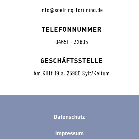
info@soelring-foriining.de
TELEFONNUMMER
04651 - 32805
GESCHÄFTSSTELLE
Am Kliff 19 a, 25980 Sylt/Keitum
Datenschutz
Impressum