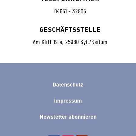
04651 - 32805
GESCHÄFTSSTELLE
Am Kliff 19 a, 25980 Sylt/Keitum
Datenschutz
Impressum
Newsletter abonnieren