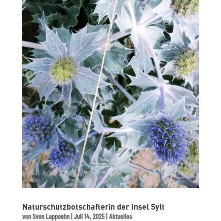
Naturschutzbotschafterin der Insel Sylt
von
Sven Lappoehn
|
Juli 14, 2025
|
Aktuelles