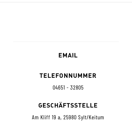
EMAIL
TELEFONNUMMER
04651 - 32805
GESCHÄFTSSTELLE
Am Kliff 19 a, 25980 Sylt/Keitum