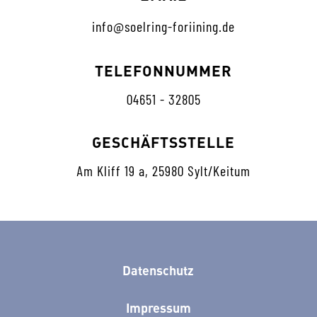
info@soelring-foriining.de
TELEFONNUMMER
04651 - 32805
GESCHÄFTSSTELLE
Am Kliff 19 a, 25980 Sylt/Keitum
Datenschutz
Impressum