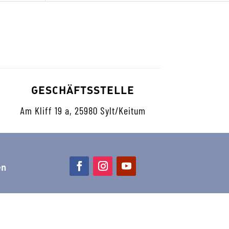
GESCHÄFTSSTELLE
Am Kliff 19 a, 25980 Sylt/Keitum
en