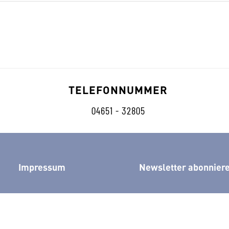
TELEFONNUMMER
04651 - 32805
Impressum
Newsletter abonnier