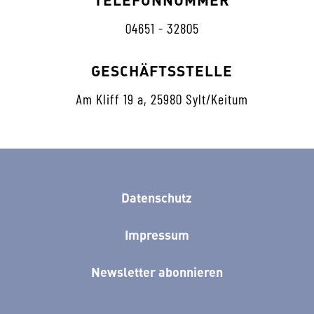
04651 - 32805
GESCHÄFTSSTELLE
Am Kliff 19 a, 25980 Sylt/Keitum
Datenschutz
Impressum
Newsletter abonnieren