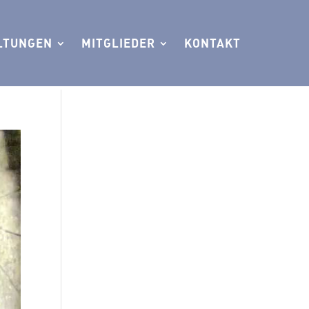
LTUNGEN
MITGLIEDER
KONTAKT