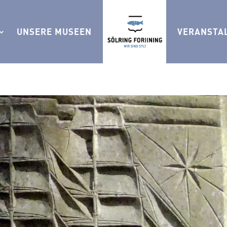
UNSERE MUSEEN
VERANSTA