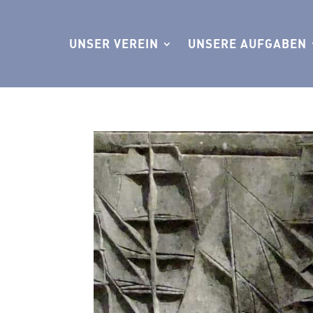
UNSER VEREIN
UNSERE AUFGABEN